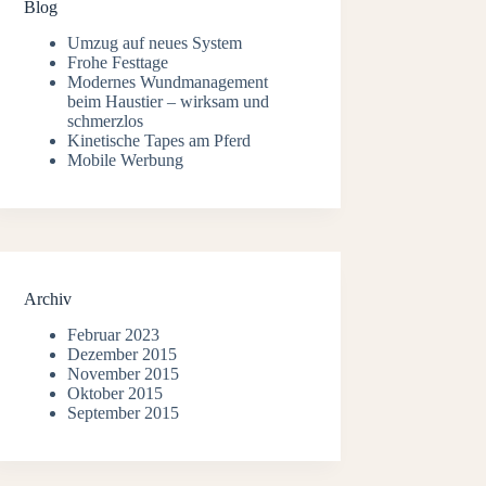
Blog
Umzug auf neues System
Frohe Festtage
Modernes Wundmanagement
beim Haustier – wirksam und
schmerzlos
Kinetische Tapes am Pferd
Mobile Werbung
Archiv
Februar 2023
Dezember 2015
November 2015
Oktober 2015
September 2015