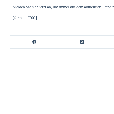
Melden Sie sich jetzt an, um immer auf dem aktuellsten Stand z
[form id=“90″]