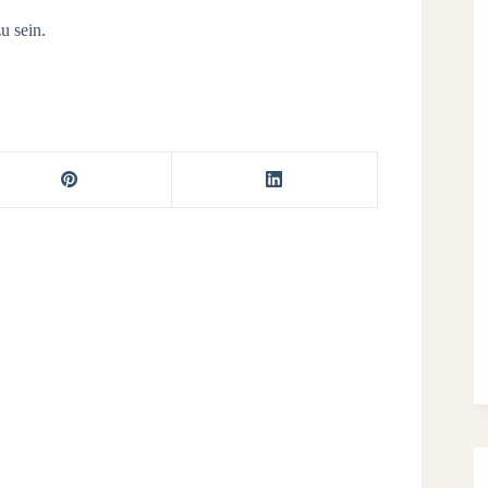
u sein.