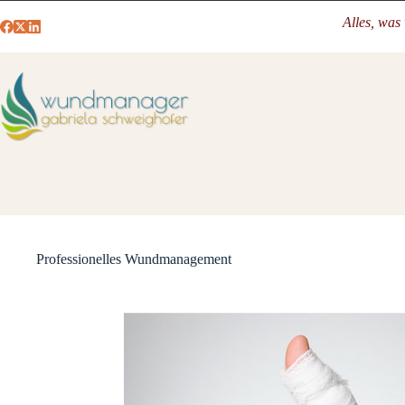
Alles, was
Professionelles Wundmanagement