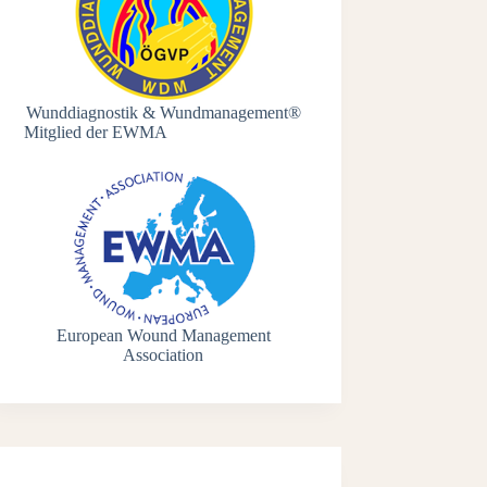
Wunddiagnostik & Wundmanagement®
Mitglied der EWMA
European Wound Management
Association