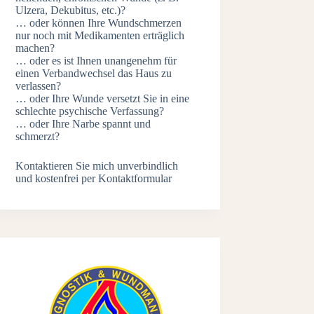
Ulzera, Dekubitus, etc.)?
… oder können Ihre Wundschmerzen
nur noch mit Medikamenten erträglich
machen?
… oder es ist Ihnen unangenehm für
einen Verbandwechsel das Haus zu
verlassen?
… oder Ihre Wunde versetzt Sie in eine
schlechte psychische Verfassung?
… oder Ihre Narbe spannt und
schmerzt?
Kontaktieren Sie mich unverbindlich
und kostenfrei per
Kontaktformular