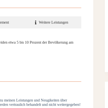
ement
Weitere Leistungen
leiden etwa 5 bis 10 Prozent der Bevölkerung am
 zu meinen Leistungen und Neugikeiten über
den vertraulich behandelt und nicht weitergegeben!