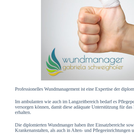
Professionelles Wundmanagement ist eine Expertise der diplo
Im ambulanten wie auch im Langzeitbereich bedarf es Pflegep
versorgen können, damit diese adäquate Unterstützung für da
erhalten.
Die diplomierten Wundmanger haben ihre Einsatzbereiche sow
Krankenanstalten, als auch in Alten- und Pflegeeinrichtungen 