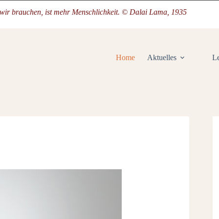
 wir brauchen, ist mehr Menschlichkeit. © Dalai Lama, 1935
Home
Aktuelles
L