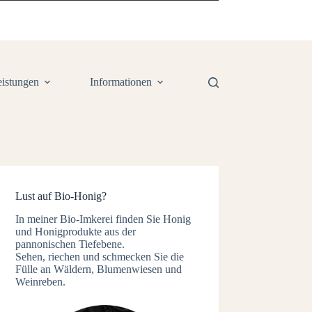
eistungen
Informationen
Lust auf Bio-Honig?
In meiner Bio-Imkerei finden Sie Honig
und Honigprodukte aus der
pannonischen Tiefebene.
Sehen, riechen und schmecken Sie die
Fülle an Wäldern, Blumenwiesen und
Weinreben.