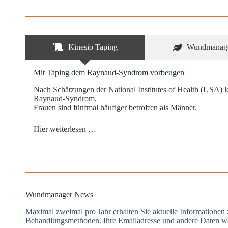
Kinesio Taping
Wundmanag
Mit Taping dem Raynaud-Syndrom vorbeugen
Nach Schätzungen der National Institutes of Health (USA) 
Raynaud-Syndrom.
Frauen sind fünfmal häufiger betroffen als Männer.
Hier weiterlesen …
Wundmanager News
Maximal zweimal pro Jahr erhalten Sie aktuelle Informationen
Behandlungsmethoden. Ihre Emailadresse und andere Daten wer