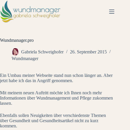
Wundmanager.pro
Gabriela Schweighofer
26. September 2015
Wundmanager
Ein Umbau meiner Webseite stand nun schon länger an. Aber
jetzt habe ich das in Angriff genommen.
Mit meinem neuen Auftritt möchte ich Ihnen noch mehr
Informationen über Wundmanagement und Pflege zukommen
lassen.
Ebenfalls sollen Neuigkeiten über verschiedenste Themen
über Gesundheit und Gesundheitsartikel nicht zu kurz
kommen.