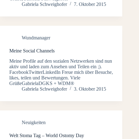
Gabriela Schweighofer
7. Oktober 2015
Wundmanager
Meine Social Channels
Meine Profile auf den sozialen Netzwerken sind nun
aktiv und laden zum Ansehen und Teilen ein ;).
FacebookTwitterLinkedIn Freue mich über Besuche,
likes, teilen und Bewertungen. Viele
GrüßeGabrielaDGKS + WDM®
Gabriela Schweighofer
3. Oktober 2015
Neuigkeiten
Welt Stoma Tag – World Ostomy Day