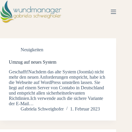
Neuigkeiten
Umzug auf neues System
Geschafft!Nachdem das alte System (Joomla) nicht
mehr den neuen Anforderungen entspricht, habe ich
die Webseite auf WordPress umstellen lassen. Sie
liegt auf einem Server von Contabo in Deutschland
und entspricht allen sicherheitsrelevanten
Richtlinien.Ich verwende auch die sichere Variante
der E-Mail…
Gabriela Schweighofer
1. Februar 2023