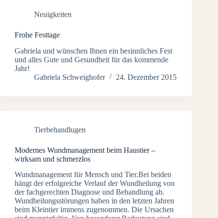
Neuigkeiten
Frohe Festtage
Gabriela und wünschen Ihnen ein besinnliches Fest
und alles Gute und Gesundheit für das kommende
Jahr!
Gabriela Schweighofer
24. Dezember 2015
Tierbehandlugen
Modernes Wundmanagement beim Haustier –
wirksam und schmerzlos
Wundmanagement für Mensch und Tier.Bei beiden
hängt der erfolgreiche Verlauf der Wundheilung von
der fachgerechten Diagnose und Behandlung ab.
Wundheilungsstörungen haben in den letzten Jahren
beim Kleintier immens zugenommen. Die Ursachen